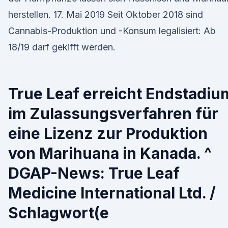
herstellen. 17. Mai 2019 Seit Oktober 2018 sind
Cannabis-Produktion und -Konsum legalisiert: Ab
18/19 darf gekifft werden.
True Leaf erreicht Endstadiu
im Zulassungsverfahren für
eine Lizenz zur Produktion
von Marihuana in Kanada. ^
DGAP-News: True Leaf
Medicine International Ltd. /
Schlagwort(e