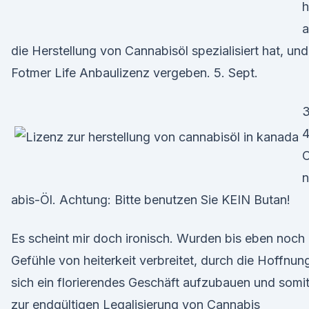
h
a
die Herstellung von Cannabisöl spezialisiert hat, und
Fotmer Life Anbaulizenz vergeben. 5. Sept.
3
n
abis-Öl. Achtung: Bitte benutzen Sie KEIN Butan!
Es scheint mir doch ironisch. Wurden bis eben noch
Gefühle von heiterkeit verbreitet, durch die Hoffnun
sich ein florierendes Geschäft aufzubauen und somi
zur endgültigen Legalisierung von Cannabis