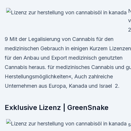
v
2
9 Mit der Legalisierung von Cannabis für den
medizinischen Gebrauch in einigen Kurzem Lizenzen
für den Anbau und Export medizinisch genutzten
Cannabis heraus. für medizinisches Cannabis und g
Herstellungsmöglichkeiten«, Auch zahlreiche
Unternehmen aus Europa, Kanada und Israel 2.
Exklusive Lizenz | GreenSnake
s