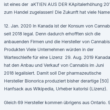
ist eines der aKTIEN AUS DER KApitalerhöhung 20
zum Handel zugelassen! Die Zukunft hat viele Name
12. Jan. 2020 In Kanada ist der Konsum von Cannab
seit 2018 legal. Denn dadurch erhofften sich die
anbauenden Firmen und die Hersteller von Cannabis
Produkten Viele Unternehmen würden in der
Warteschleife für eine Lizenz 29. Aug. 2019 Kanad
hat den Anbau und Verkauf von Cannabis im Juni
2018 legalisiert. Damit soll Der pharmazeutische
Hersteller Bionorica produziert bisher derartige [50]
Hanfsack aus Wikipedia, Urheber katorisi (Lizenz).
Gleich 69 Hersteller kommen übrigens aus Ontario. 9