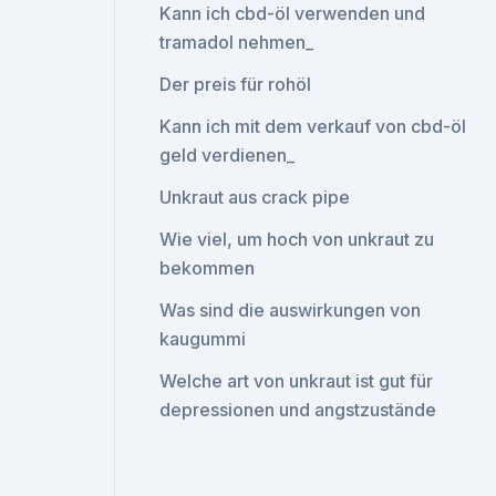
Kann ich cbd-öl verwenden und
tramadol nehmen_
Der preis für rohöl
Kann ich mit dem verkauf von cbd-öl
geld verdienen_
Unkraut aus crack pipe
Wie viel, um hoch von unkraut zu
bekommen
Was sind die auswirkungen von
kaugummi
Welche art von unkraut ist gut für
depressionen und angstzustände