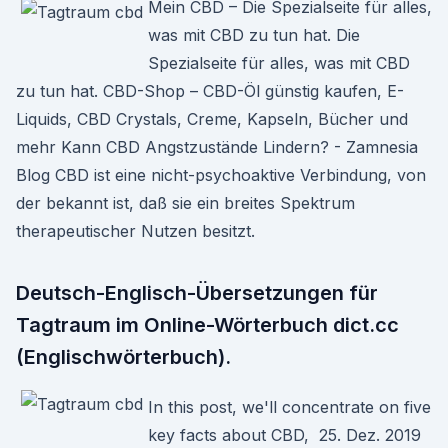
Mein CBD – Die Spezialseite für alles,
was mit CBD zu tun hat. Die
Spezialseite für alles, was mit CBD
zu tun hat. CBD-Shop – CBD-Öl günstig kaufen, E-
Liquids, CBD Crystals, Creme, Kapseln, Bücher und
mehr Kann CBD Angstzustände Lindern? - Zamnesia
Blog CBD ist eine nicht-psychoaktive Verbindung, von
der bekannt ist, daß sie ein breites Spektrum
therapeutischer Nutzen besitzt.
Deutsch-Englisch-Übersetzungen für
Tagtraum im Online-Wörterbuch dict.cc
(Englischwörterbuch).
In this post, we'll concentrate on five
key facts about CBD, 25. Dez. 2019