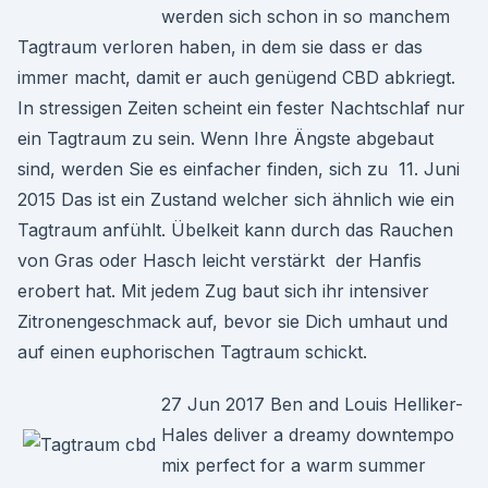
werden sich schon in so manchem
Tagtraum verloren haben, in dem sie dass er das
immer macht, damit er auch genügend CBD abkriegt.
In stressigen Zeiten scheint ein fester Nachtschlaf nur
ein Tagtraum zu sein. Wenn Ihre Ängste abgebaut
sind, werden Sie es einfacher finden, sich zu 11. Juni
2015 Das ist ein Zustand welcher sich ähnlich wie ein
Tagtraum anfühlt. Übelkeit kann durch das Rauchen
von Gras oder Hasch leicht verstärkt der Hanfis
erobert hat. Mit jedem Zug baut sich ihr intensiver
Zitronengeschmack auf, bevor sie Dich umhaut und
auf einen euphorischen Tagtraum schickt.
27 Jun 2017 Ben and Louis Helliker-
Hales deliver a dreamy downtempo
mix perfect for a warm summer