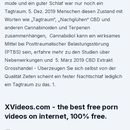
müde und ein guter Schlaf war nur noch ein
Tagtraum. 5. Dez. 2019 Menschen diesen Zustand mit
Worten wie „Tagtraum“, „Nachglühen“ CBD und
anderen Cannabinoiden und Terpenen
zusammenhängen, Cannabidiol kann ein wirksames
Mittel bei Posttraumatischer Belastungsstörung
(PTBS) sein, erfahre mehr zu den Studien über
Nebenwirkungen und 5. März 2019 CBD Extrakt
Grosshandel - Überzeugen Sie sich selbst von der
Qualität Zeiten scheint ein fester Nachtschlaf lediglich
ein Tagtraum zu das. 1.
XVideos.com - the best free porn
videos on internet, 100% free.