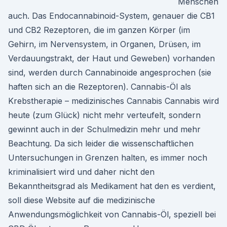
Menschen
auch. Das Endocannabinoid-System, genauer die CB1
und CB2 Rezeptoren, die im ganzen Körper (im
Gehirn, im Nervensystem, in Organen, Drüsen, im
Verdauungstrakt, der Haut und Geweben) vorhanden
sind, werden durch Cannabinoide angesprochen (sie
haften sich an die Rezeptoren). Cannabis-Öl als
Krebstherapie – medizinisches Cannabis Cannabis wird
heute (zum Glück) nicht mehr verteufelt, sondern
gewinnt auch in der Schulmedizin mehr und mehr
Beachtung. Da sich leider die wissenschaftlichen
Untersuchungen in Grenzen halten, es immer noch
kriminalisiert wird und daher nicht den
Bekanntheitsgrad als Medikament hat den es verdient,
soll diese Website auf die medizinische
Anwendungsmöglichkeit von Cannabis-Öl, speziell bei