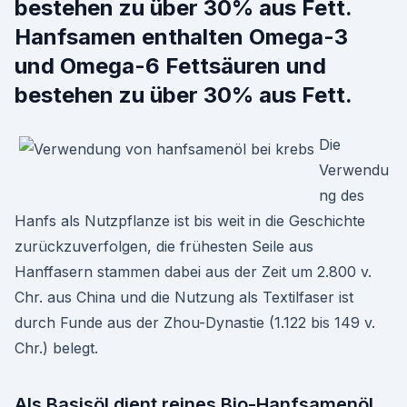
bestehen zu über 30% aus Fett.
Hanfsamen enthalten Omega-3
und Omega-6 Fettsäuren und
bestehen zu über 30% aus Fett.
Die
Verwendu
ng des
Hanfs als Nutzpflanze ist bis weit in die Geschichte
zurückzuverfolgen, die frühesten Seile aus
Hanffasern stammen dabei aus der Zeit um 2.800 v.
Chr. aus China und die Nutzung als Textilfaser ist
durch Funde aus der Zhou-Dynastie (1.122 bis 149 v.
Chr.) belegt.
Als Basisöl dient reines Bio-Hanfsamenöl