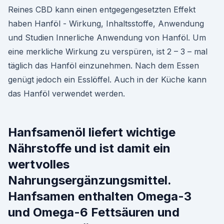
Reines CBD kann einen entgegengesetzten Effekt
haben Hanföl - Wirkung, Inhaltsstoffe, Anwendung
und Studien Innerliche Anwendung von Hanföl. Um
eine merkliche Wirkung zu verspüren, ist 2 – 3 – mal
täglich das Hanföl einzunehmen. Nach dem Essen
genügt jedoch ein Esslöffel. Auch in der Küche kann
das Hanföl verwendet werden.
Hanfsamenöl liefert wichtige
Nährstoffe und ist damit ein
wertvolles
Nahrungsergänzungsmittel.
Hanfsamen enthalten Omega-3
und Omega-6 Fettsäuren und