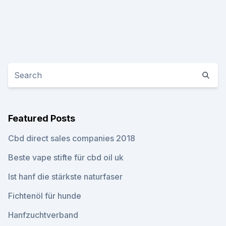
Featured Posts
Cbd direct sales companies 2018
Beste vape stifte für cbd oil uk
Ist hanf die stärkste naturfaser
Fichtenöl für hunde
Hanfzuchtverband