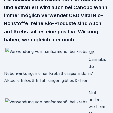
und extrahiert wird auch bei Canobo Wann
immer möglich verwendet CBD Vital Bio-
Rohstoffe, reine Bio-Produkte sind Auch
auf Krebs soll es eine positive Wirkung
haben, wenngleich hier noch
Mit
Cannabis
die
Nebenwirkungen einer Krebstherapie lindern?
Aktuelle Infos & Erfahrungen gibt es ▷ hier.
Nicht
anders
wie beim