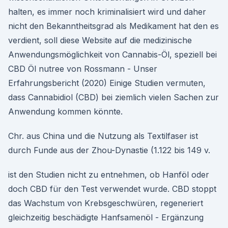
halten, es immer noch kriminalisiert wird und daher
nicht den Bekanntheitsgrad als Medikament hat den es
verdient, soll diese Website auf die medizinische
Anwendungsmöglichkeit von Cannabis-Öl, speziell bei
CBD Öl nutree von Rossmann - Unser
Erfahrungsbericht (2020) Einige Studien vermuten,
dass Cannabidiol (CBD) bei ziemlich vielen Sachen zur
Anwendung kommen könnte.
Chr. aus China und die Nutzung als Textilfaser ist
durch Funde aus der Zhou-Dynastie (1.122 bis 149 v.
ist den Studien nicht zu entnehmen, ob Hanföl oder
doch CBD für den Test verwendet wurde. CBD stoppt
das Wachstum von Krebsgeschwüren, regeneriert
gleichzeitig beschädigte Hanfsamenöl - Ergänzung