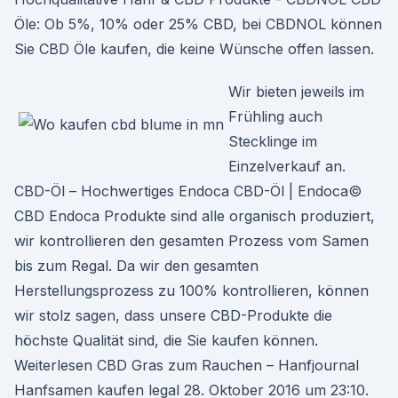
Öle: Ob 5%, 10% oder 25% CBD, bei CBDNOL können
Sie CBD Öle kaufen, die keine Wünsche offen lassen.
Wir bieten jeweils im
Frühling auch
Stecklinge im
Einzelverkauf an.
CBD-Öl – Hochwertiges Endoca CBD-Öl | Endoca©
CBD Endoca Produkte sind alle organisch produziert,
wir kontrollieren den gesamten Prozess vom Samen
bis zum Regal. Da wir den gesamten
Herstellungsprozess zu 100% kontrollieren, können
wir stolz sagen, dass unsere CBD-Produkte die
höchste Qualität sind, die Sie kaufen können.
Weiterlesen CBD Gras zum Rauchen – Hanfjournal
Hanfsamen kaufen legal 28. Oktober 2016 um 23:10.