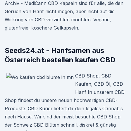
Archiv - MediCann CBD Kapseln sind für alle, die den
Geruch von Hanf nicht mögen, aber nicht auf die
Wirkung von CBD verzichten möchten. Vegane,
glutenfreie, koschere Gelkapseln.
Seeds24.at - Hanfsamen aus
Österreich bestellen kaufen CBD
CBD Shop, CBD
Kaufen, CBD Öl, CBD
Hanf In unserem CBD
Shop findest du unsere neuen hochwertigen CBD-
Produkte. CBD Kurier liefert dir dein legales Cannabis
nach Hause. Wir sind der meist besuchte CBD Shop
der Schweiz CBD Blüten schnell, diskret & günstig