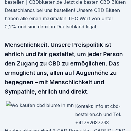
bestellen | CBDblueten.de Jetzt die besten CBD Blüten
Deutschlands bei uns bestellen! Unsere CBD Blüten
haben alle einen maximalen THC Wert von unter
0,2% und sind damit in Deutschland legal.
Menschlichkeit. Unsere Preispolitik ist
ehrlich und fair gestaltet, um jeder Person
den Zugang zu CBD zu ermöglichen. Das
ermöglicht uns, allen auf Augenhöhe zu
begegnen – mit Menschlichkeit und
Sympathie, ehrlich und direkt.
Kontakt: info at cbd-
bestellen.ch und Tel.
+41792637733
Hochqualitative Hanf & CBD Produkte - CBDNOL CBD