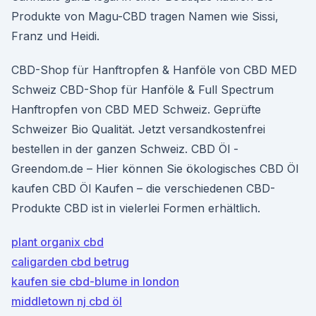
Produkte von Magu-CBD tragen Namen wie Sissi,
Franz und Heidi.
CBD-Shop für Hanftropfen & Hanföle von CBD MED
Schweiz CBD-Shop für Hanföle & Full Spectrum
Hanftropfen von CBD MED Schweiz. Geprüfte
Schweizer Bio Qualität. Jetzt versandkostenfrei
bestellen in der ganzen Schweiz. CBD Öl -
Greendom.de – Hier können Sie ökologisches CBD Öl
kaufen CBD Öl Kaufen – die verschiedenen CBD-
Produkte CBD ist in vielerlei Formen erhältlich.
plant organix cbd
caligarden cbd betrug
kaufen sie cbd-blume in london
middletown nj cbd öl