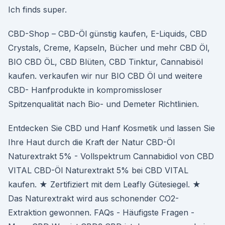
Ich finds super.
CBD-Shop – CBD-Öl günstig kaufen, E-Liquids, CBD
Crystals, Creme, Kapseln, Bücher und mehr CBD Öl,
BIO CBD ÖL, CBD Blüten, CBD Tinktur, Cannabisöl
kaufen. verkaufen wir nur BIO CBD Öl und weitere
CBD- Hanfprodukte in kompromissloser
Spitzenqualität nach Bio- und Demeter Richtlinien.
Entdecken Sie CBD und Hanf Kosmetik und lassen Sie
Ihre Haut durch die Kraft der Natur CBD-Öl
Naturextrakt 5% - Vollspektrum Cannabidiol von CBD
VITAL CBD-Öl Naturextrakt 5% bei CBD VITAL
kaufen. ★ Zertifiziert mit dem Leafly Gütesiegel. ★
Das Naturextrakt wird aus schonender CO2-
Extraktion gewonnen. FAQs - Häufigste Fragen -