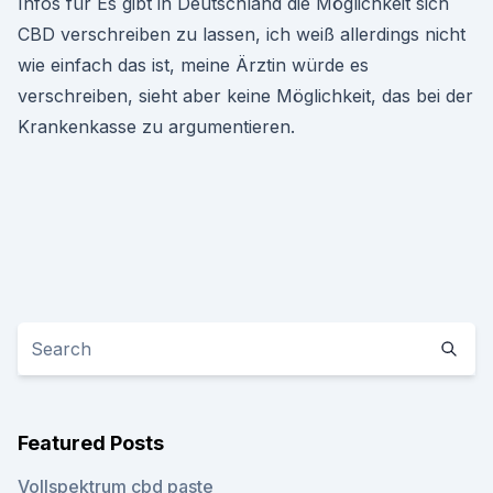
Infos für Es gibt in Deutschland die Möglichkeit sich
CBD verschreiben zu lassen, ich weiß allerdings nicht
wie einfach das ist, meine Ärztin würde es
verschreiben, sieht aber keine Möglichkeit, das bei der
Krankenkasse zu argumentieren.
Featured Posts
Vollspektrum cbd paste