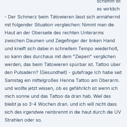
schlimm ist
es wirklich
- Der Schmerz beim Tätowieren lässt sich annähernd
mit folgender Situation vergleichen: Nimmt man die
Haut an der Oberseite des rechten Unterarms
zwischen Daumen und Zeigefinger der linken Hand
und kneift sich dabei in schnellem Tempo wiederholt,
so kann dies durchaus mit dem "Ziepen" verglichen
werden, das beim Tätowieren spürbar ist. Tattoo über
den Pulsadern? (Gesundheit) - gutefrage Ich habe seit
Samstag ein mittelgroßes Henna Tattoo am Oberarm.
und wollte jetzt wissen, ob es gefährlich ist wenn ich
mich sonne und das Tattoo da dran hab. Weil des
bleibt ja so 3-4 Wochen dran. und ich will nicht dass
sich des irgendwie reinbrennt in die haut durch die UV
Strahlen oder so.