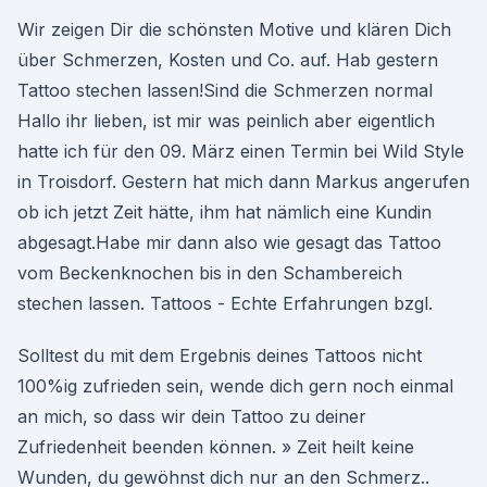
Wir zeigen Dir die schönsten Motive und klären Dich
über Schmerzen, Kosten und Co. auf. Hab gestern
Tattoo stechen lassen!Sind die Schmerzen normal
Hallo ihr lieben, ist mir was peinlich aber eigentlich
hatte ich für den 09. März einen Termin bei Wild Style
in Troisdorf. Gestern hat mich dann Markus angerufen
ob ich jetzt Zeit hätte, ihm hat nämlich eine Kundin
abgesagt.Habe mir dann also wie gesagt das Tattoo
vom Beckenknochen bis in den Schambereich
stechen lassen. Tattoos - Echte Erfahrungen bzgl.
Solltest du mit dem Ergebnis deines Tattoos nicht
100%ig zufrieden sein, wende dich gern noch einmal
an mich, so dass wir dein Tattoo zu deiner
Zufriedenheit beenden können. » Zeit heilt keine
Wunden, du gewöhnst dich nur an den Schmerz..