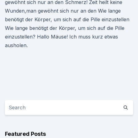
gewöhnt sich nur an den Schmerz! Zeit heilt keine
Wunden,man gewöhnt sich nur an den Wie lange
benötigt der Körper, um sich auf die Pille einzustellen
Wie lange benötigt der Körper, um sich auf die Pille
einzustellen? Hallo Mäuse! Ich muss kurz etwas
ausholen.
Featured Posts