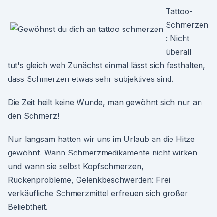
Tattoo-
Schmerzen
: Nicht
überall
tut's gleich weh Zunächst einmal lässt sich festhalten,
dass Schmerzen etwas sehr subjektives sind.
Die Zeit heilt keine Wunde, man gewöhnt sich nur an
den Schmerz!
Nur langsam hatten wir uns im Urlaub an die Hitze
gewöhnt. Wann Schmerzmedikamente nicht wirken
und wann sie selbst Kopfschmerzen,
Rückenprobleme, Gelenkbeschwerden: Frei
verkäufliche Schmerzmittel erfreuen sich großer
Beliebtheit.