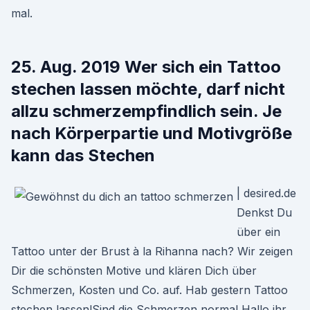
mal.
25. Aug. 2019 Wer sich ein Tattoo
stechen lassen möchte, darf nicht
allzu schmerzempfindlich sein. Je
nach Körperpartie und Motivgröße
kann das Stechen
| desired.de
Denkst Du
über ein
Tattoo unter der Brust à la Rihanna nach? Wir zeigen
Dir die schönsten Motive und klären Dich über
Schmerzen, Kosten und Co. auf. Hab gestern Tattoo
stechen lassen!Sind die Schmerzen normal Hallo ihr