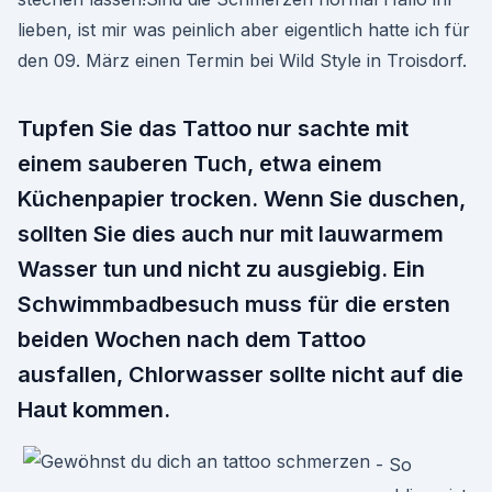
lieben, ist mir was peinlich aber eigentlich hatte ich für
den 09. März einen Termin bei Wild Style in Troisdorf.
Tupfen Sie das Tattoo nur sachte mit
einem sauberen Tuch, etwa einem
Küchenpapier trocken. Wenn Sie duschen,
sollten Sie dies auch nur mit lauwarmem
Wasser tun und nicht zu ausgiebig. Ein
Schwimmbadbesuch muss für die ersten
beiden Wochen nach dem Tattoo
ausfallen, Chlorwasser sollte nicht auf die
Haut kommen.
- So