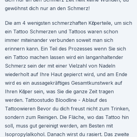
gewöhnst dich nur an den Schmerz!
Die am 4 wenigsten schmerzhaften Kӧrperteile, um sich
ein Tattoo Schmerzen und Tattoos waren schon
immer miteinander verbunden soweit man sich
erinnern kann. Ein Teil des Prozesses wenn Sie sich
ein Tattoo machen lassen wird ein langanhaltender
Schmerz sein der mit einer Vielzahl von Nadeln
wiederholt auf Ihre Haut gepierct wird, und am Ende
wird es ein aussagekrӓftiges Gesamtkunstwerk auf
Ihren Kӧrper sein, was Sie die ganze Zeit tragen
werden. Tattoostudio Bloodline - Ablauf des
Tattoowieren Bevor du dich freust nicht zum Trinken,
sondern zum Reinigen. Die Fläche, wo das Tattoo hin
soll, muss gut gereinigt werden, am Besten mit
Isopropylalkohol. Danach wirst du rasiert. Das zweite