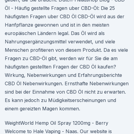
Öl - Häufig gestellte Fragen uber CBD-Öl: Die 25
häufigsten Fragen uber CBD Öl CBD-Öl wird aus der
Hanfpflanze gewonnen und ist in den meisten
europäischen Ländern legal. Das Öl wird als
Nahrungsergänzungsmittel verwendet, und viele
Menschen profitieren von diesem Produkt. Da es viele
Fragen zu CBD-Öl gibt, werden wir für Sie die am
häufigsten gestellten Fragen der CBD Öl kaufen?
Wirkung, Nebenwirkungen und Erfahrungsberichte
CBD Öl Nebenwirkungen. Ernsthafte Nebenwirkungen
sind bei der Einnahme von CBD Öl nicht zu erwarten.
Es kann jedoch zu Müdigkeitserscheinungen und
einem gereizten Magen kommen.
WeightWorld Hemp Oil Spray 1200mg - Berry
Welcome to Hale Vaping - Naas. Our website is