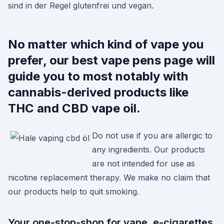
sind in der Regel glutenfrei und vegan.
No matter which kind of vape you
prefer, our best vape pens page will
guide you to most notably with
cannabis-derived products like
THC and CBD vape oil.
Do not use if you are allergic to
any ingredients. Our products
are not intended for use as
nicotine replacement therapy. We make no claim that
our products help to quit smoking.
Your one-stop-shop for vape, e-cigarettes