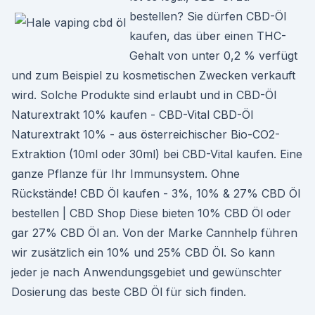
bestellen? Sie dürfen CBD-Öl
kaufen, das über einen THC-
Gehalt von unter 0,2 % verfügt
und zum Beispiel zu kosmetischen Zwecken verkauft
wird. Solche Produkte sind erlaubt und in CBD-Öl
Naturextrakt 10% kaufen - CBD-Vital CBD-Öl
Naturextrakt 10% - aus österreichischer Bio-CO2-
Extraktion (10ml oder 30ml) bei CBD-Vital kaufen. Eine
ganze Pflanze für Ihr Immunsystem. Ohne
Rückstände! CBD Öl kaufen - 3%, 10% & 27% CBD Öl
bestellen | CBD Shop Diese bieten 10% CBD Öl oder
gar 27% CBD Öl an. Von der Marke Cannhelp führen
wir zusätzlich ein 10% und 25% CBD Öl. So kann
jeder je nach Anwendungsgebiet und gewünschter
Dosierung das beste CBD Öl für sich finden.