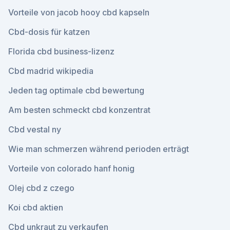
Vorteile von jacob hooy cbd kapseln
Cbd-dosis für katzen
Florida cbd business-lizenz
Cbd madrid wikipedia
Jeden tag optimale cbd bewertung
Am besten schmeckt cbd konzentrat
Cbd vestal ny
Wie man schmerzen während perioden erträgt
Vorteile von colorado hanf honig
Olej cbd z czego
Koi cbd aktien
Cbd unkraut zu verkaufen