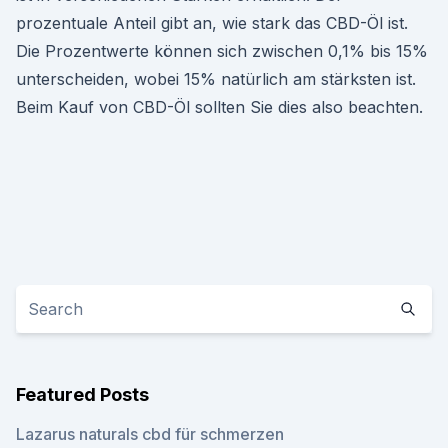
prozentuale Anteil gibt an, wie stark das CBD-Öl ist.
Die Prozentwerte können sich zwischen 0,1% bis 15%
unterscheiden, wobei 15% natürlich am stärksten ist.
Beim Kauf von CBD-Öl sollten Sie dies also beachten.
Featured Posts
Lazarus naturals cbd für schmerzen