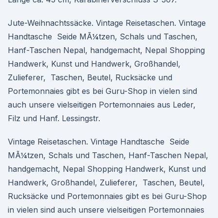
Jute-Weihnachtssäcke. Vintage Reisetaschen. Vintage
Handtasche Seide MÃ¼tzen, Schals und Taschen,
Hanf-Taschen Nepal, handgemacht, Nepal Shopping
Handwerk, Kunst und Handwerk, Großhandel,
Zulieferer, Taschen, Beutel, Rucksäcke und
Portemonnaies gibt es bei Guru-Shop in vielen sind
auch unsere vielseitigen Portemonnaies aus Leder,
Filz und Hanf. Lessingstr.
Vintage Reisetaschen. Vintage Handtasche Seide
MÃ¼tzen, Schals und Taschen, Hanf-Taschen Nepal,
handgemacht, Nepal Shopping Handwerk, Kunst und
Handwerk, Großhandel, Zulieferer, Taschen, Beutel,
Rucksäcke und Portemonnaies gibt es bei Guru-Shop
in vielen sind auch unsere vielseitigen Portemonnaies