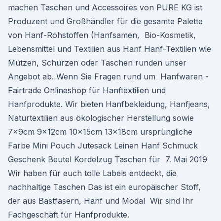
machen Taschen und Accessoires von PURE KG ist
Produzent und Großhändler für die gesamte Palette
von Hanf-Rohstoffen (Hanfsamen, Bio-Kosmetik,
Lebensmittel und Textilien aus Hanf Hanf-Textilien wie
Mützen, Schürzen oder Taschen runden unser
Angebot ab. Wenn Sie Fragen rund um Hanfwaren -
Fairtrade Onlineshop für Hanftextilien und
Hanfprodukte. Wir bieten Hanfbekleidung, Hanfjeans,
Naturtextilien aus ökologischer Herstellung sowie
7x9cm 9x12cm 10x15cm 13x18cm ursprüngliche
Farbe Mini Pouch Jutesack Leinen Hanf Schmuck
Geschenk Beutel Kordelzug Taschen für 7. Mai 2019
Wir haben für euch tolle Labels entdeckt, die
nachhaltige Taschen Das ist ein europäischer Stoff,
der aus Bastfasern, Hanf und Modal Wir sind Ihr
Fachgeschäft für Hanfprodukte.