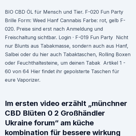
BIO CBD ÖL für Mensch und Tier. F-020 Fun Party
Brille Form: Weed Hanf Cannabis Farbe: rot, gelb F-
020. Preise sind erst nach Anmeldung und
Freischaltung sichtbar. Login · F-019 Fun Party Nicht
nur Blunts aus Tabakmasse, sondern auch aus Hanf,
Salbei oder du hier auch Tabaktaschen, Rolling Boxen
oder Feuchthaltesteine, um deinen Tabak Artikel 1 -
60 von 64 Hier findet ihr gepolsterte Taschen für
eure Vaporizer.
Im ersten video erzählt „münchner
CBD Blüten 0 2 Großhändler
Ukraine forum“ am küche
kombination für bessere wirkung