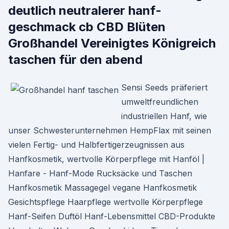
deutlich neutralerer hanf-
geschmack cb CBD Blüten
Großhandel Vereinigtes Königreich
taschen für den abend
Sensi Seeds präferiert
umweltfreundlichen
industriellen Hanf, wie
unser Schwesterunternehmen HempFlax mit seinen
vielen Fertig- und Halbfertigerzeugnissen aus
Hanfkosmetik, wertvolle Körperpflege mit Hanföl |
Hanfare - Hanf-Mode Rucksäcke und Taschen
Hanfkosmetik Massagegel vegane Hanfkosmetik
Gesichtspflege Haarpflege wertvolle Körperpflege
Hanf-Seifen Duftöl Hanf-Lebensmittel CBD-Produkte