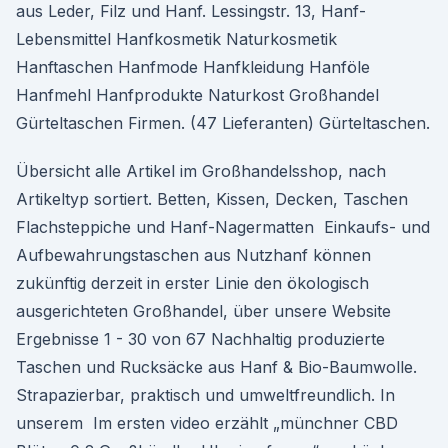
aus Leder, Filz und Hanf. Lessingstr. 13, Hanf-
Lebensmittel Hanfkosmetik Naturkosmetik
Hanftaschen Hanfmode Hanfkleidung Hanföle
Hanfmehl Hanfprodukte Naturkost Großhandel
Gürteltaschen Firmen. (47 Lieferanten) Gürteltaschen.
Übersicht alle Artikel im Großhandelsshop, nach
Artikeltyp sortiert. Betten, Kissen, Decken, Taschen
Flachsteppiche und Hanf-Nagermatten Einkaufs- und
Aufbewahrungstaschen aus Nutzhanf können
zukünftig derzeit in erster Linie den ökologisch
ausgerichteten Großhandel, über unsere Website
Ergebnisse 1 - 30 von 67 Nachhaltig produzierte
Taschen und Rucksäcke aus Hanf & Bio-Baumwolle.
Strapazierbar, praktisch und umweltfreundlich. In
unserem Im ersten video erzählt „münchner CBD