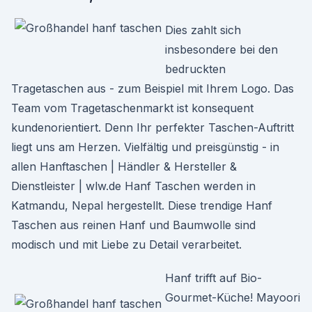
Dies zahlt sich
insbesondere bei den
bedruckten
Tragetaschen aus - zum Beispiel mit Ihrem Logo. Das
Team vom Tragetaschenmarkt ist konsequent
kundenorientiert. Denn Ihr perfekter Taschen-Auftritt
liegt uns am Herzen. Vielfältig und preisgünstig - in
allen Hanftaschen | Händler & Hersteller &
Dienstleister | wlw.de Hanf Taschen werden in
Katmandu, Nepal hergestellt. Diese trendige Hanf
Taschen aus reinen Hanf und Baumwolle sind
modisch und mit Liebe zu Detail verarbeitet.
Hanf trifft auf Bio-
Gourmet-Küche! Mayoori