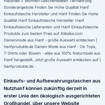
Haushalt + Wohnen Geschenkideen Tiernahrung
Sonderangebote Finden Sie Hohe Qualität Hanf
Einkaufstasche Hersteller und Hanf Finden Sie Hohe
Qualität Hanf Einkaufstasche Hersteller Hanf
Einkaufstasche Lieferanten und Hanf Einkaufstasche
Produkte zum besten Preis auf Alibaba.com
Damenmode aus Hanf - große Auswahl entdecken |
hanfprodukte.de Damen Mode aus Hanf - Ob Tops,
T-Shirts oder Blusen - alles aus 100% Naturmode aus
Hanf hergestellt. Jetzt große Auswahl entdecken auf |
hanfprodukte.de.
Einkaufs- und Aufbewahrungstaschen aus
Nutzhanf können zukünftig derzeit in
erster Linie den ökologisch ausgerichteten
Großhandel, über unsere Website