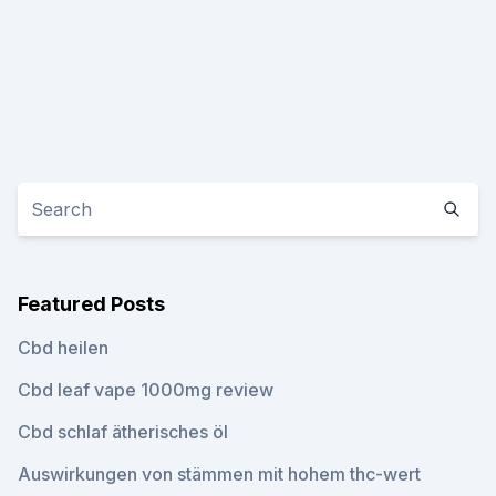
Featured Posts
Cbd heilen
Cbd leaf vape 1000mg review
Cbd schlaf ätherisches öl
Auswirkungen von stämmen mit hohem thc-wert