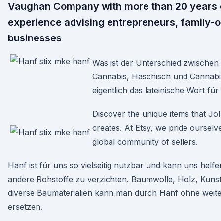
Vaughan Company with more than 20 years 
experience advising entrepreneurs, family
businesses
Was ist der Unterschied zwischen
Cannabis, Haschisch und Cannabis
eigentlich das lateinische Wort für
Discover the unique items that Jo
creates. At Etsy, we pride ourselv
global community of sellers.
Hanf ist für uns so vielseitig nutzbar und kann uns helfe
andere Rohstoffe zu verzichten. Baumwolle, Holz, Kunst
diverse Baumaterialien kann man durch Hanf ohne weit
ersetzen.