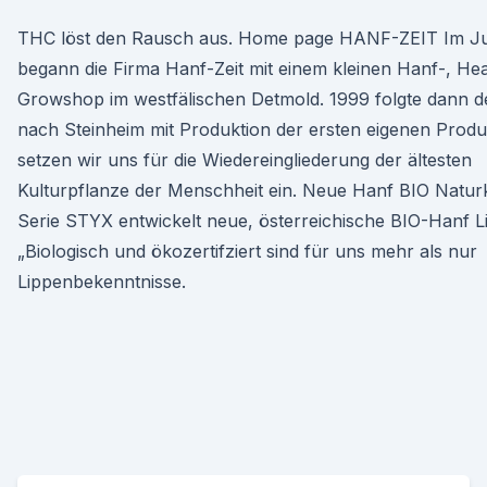
THC löst den Rausch aus. Home page HANF-ZEIT Im Ju
begann die Firma Hanf-Zeit mit einem kleinen Hanf-, He
Growshop im westfälischen Detmold. 1999 folgte dann 
nach Steinheim mit Produktion der ersten eigenen Produ
setzen wir uns für die Wiedereingliederung der ältesten
Kulturpflanze der Menschheit ein. Neue Hanf BIO Natur
Serie STYX entwickelt neue, österreichische BIO-Hanf Li
„Biologisch und ökozertifziert sind für uns mehr als nur
Lippenbekenntnisse.