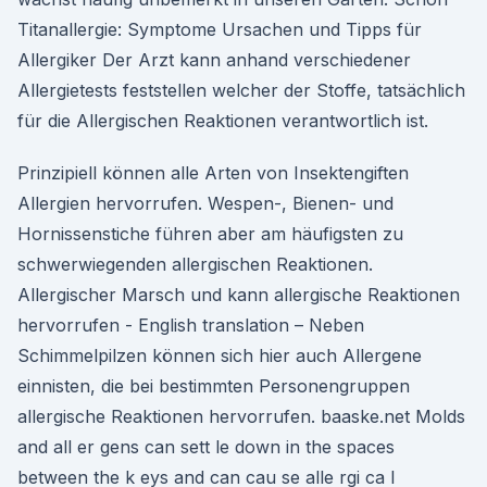
Titanallergie: Symptome Ursachen und Tipps für
Allergiker Der Arzt kann anhand verschiedener
Allergietests feststellen welcher der Stoffe, tatsächlich
für die Allergischen Reaktionen verantwortlich ist.
Prinzipiell können alle Arten von Insektengiften
Allergien hervorrufen. Wespen-, Bienen- und
Hornissenstiche führen aber am häufigsten zu
schwerwiegenden allergischen Reaktionen.
Allergischer Marsch und kann allergische Reaktionen
hervorrufen - English translation – Neben
Schimmelpilzen können sich hier auch Allergene
einnisten, die bei bestimmten Personengruppen
allergische Reaktionen hervorrufen. baaske.net Molds
and all er gens can sett le down in the spaces
between the k eys and can cau se alle rgi ca l