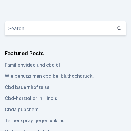
Featured Posts
Familienvideo und cbd öl
Wie benutzt man cbd bei bluthochdruck_
Cbd bauernhof tulsa
Cbd-hersteller in illinois
Cbda pubchem
Terpenspray gegen unkraut