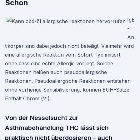
Schon
IgE
-
An
tikörper sind dabei jedoch nicht beteiligt. Vielmehr wird
eine allergische Reaktion vom Sofort-Typ imitiert,
ohne dass eine echte Allergie vorliegt. Solche
Reaktionen heißen auch pseudoallergische
Reaktionen. Pseudoallergische Reaktionen entstehen
ohne vorherige Sensibilisierung, können EUH-Sätze
Enthält Chrom (VI).
Von der Nesselsucht zur
Asthmabehandlung THC lässt sich
praktisch nicht überdosieren – auch