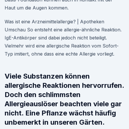
Haut um die Augen kommen.
Was ist eine Arzneimittelallergie? | Apotheken
Umschau So entsteht eine allergie-ähnliche Reaktion.
IgE-Antikörper sind dabei jedoch nicht beteiligt.
Vielmehr wird eine allergische Reaktion vom Sofort-
Typ imitiert, ohne dass eine echte Allergie vorliegt.
Viele Substanzen können
allergische Reaktionen hervorrufen.
Doch den schlimmsten
Allergieauslöser beachten viele gar
nicht. Eine Pflanze wächst häufig
unbemerkt in unseren Gärten.