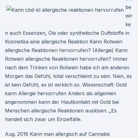
be
wir
ke
n auch Essenzen, Öle oder synthetische Duftstoffe in
Kosmetika eine allergische Reaktion Kann Rotwein
allergische Reaktionen hervorrufen? (Allergie) Kann
Rotwein allergische Reaktionen hervorrufen? Immer
nach dem Trinken von Rotwein habe ich am anderen
Morgen das Gefühl, total verschleimt zu sein. Nein, es
ist kein Gefühl, es ist wirklich so. Wissenschaft: Gold
kann Allergie hervorrufen Anders als allgemein
angenommen kann der Hautkontakt mit Gold bei
Menschen allergische Reaktionen auslösen. „Es
handelt sich zwar um Einzelfälle.
Aug. 2016 Kann man allergisch auf Cannabis