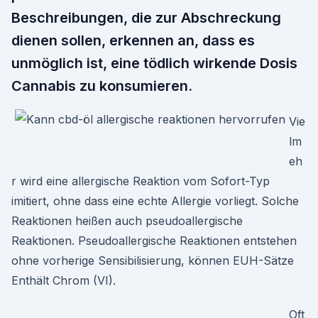
Beschreibungen, die zur Abschreckung
dienen sollen, erkennen an, dass es
unmöglich ist, eine tödlich wirkende Dosis
Cannabis zu konsumieren.
Vie
lm
eh
r wird eine allergische Reaktion vom Sofort-Typ
imitiert, ohne dass eine echte Allergie vorliegt. Solche
Reaktionen heißen auch pseudoallergische
Reaktionen. Pseudoallergische Reaktionen entstehen
ohne vorherige Sensibilisierung, können EUH-Sätze
Enthält Chrom (VI).
Oft